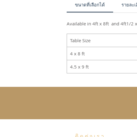
ขนาดที่เลือกได้
รายละเอ
Available in 4ft x 8ft and 4ft1/2 x
Table Size
4 x 8 ft
4.5 x 9 ft
ติดต่อเรา