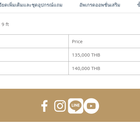
ียดเพิ่มเติมและชุดอุปกรณ์แถม
อัพเกรดออพชั่นเสริม
ข
 9 ft
Price
135,000 THB
140,000 THB