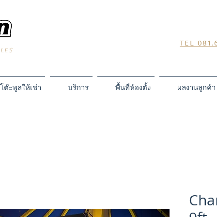
TEL
081.
BLES
โต๊ะพูลให้เช่า
บริการ
พื้นที่ห้องตั้ง
ผลงานลูกค้า
Cha