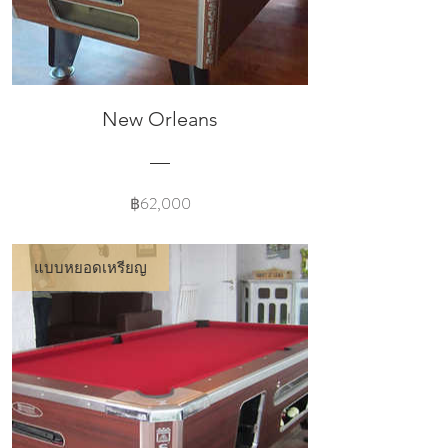
New Orleans
Price
฿62,000
แบบหยอดเหรียญ