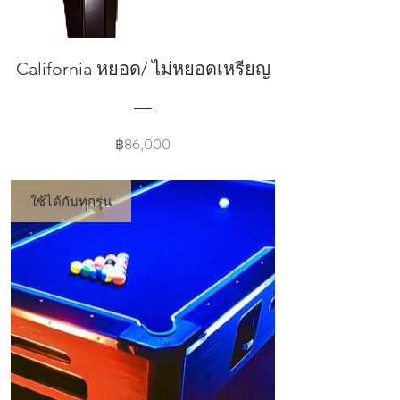
California หยอด/ ไม่หยอดเหรียญ
Price
฿86,000
ใช้ได้กับทุกรุ่น