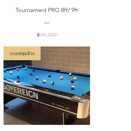
Tournament PRO 8ft/ 9ft
Price
฿140,000
แบบหลุมล้วง