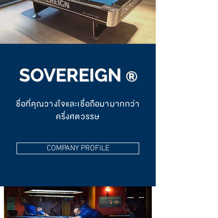
SOVEREIGN
®
ชื่อที่คุณวางใจและเชื่อถือมามากกว่า
ครึ่งศตวรรษ
COMPANY PROFILE