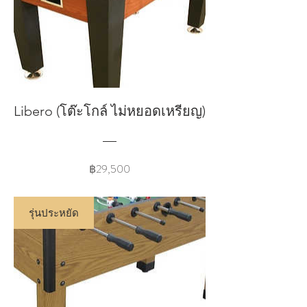
Libero (โต๊ะโกล์ ไม่หยอดเหรียญ)
Price
฿29,500
รุ่นประหยัด