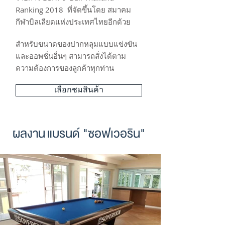
Ranking 2018 ที่จัดขึ้นโดย สมาคม
กีฬาบิลเลียดแห่งประเทศไทยอีกด้วย
สำหรับขนาดของปากหลุมแบบแข่งขัน
และออพชั่นอื่นๆ สามารถสั่งได้ตาม
ความต้องการของลูกค้าทุกท่าน
เลือกชมสินค้า
ผลงาน
แบรนด์ "ซอฟเวอริน"