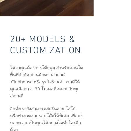
20+ MODELS &
CUSTOMIZATION
ไม่ว่าคุณต้องการโต๊ะพูล สำหรับคอนโด
พื้นที่จำกัด บ้านพักตากอากาศ
Clubhouse หรือธุรกิจร้านค้า เรามีให้
คุณเลือกกว่า 30 โมเดลที่เหมาะกับทุก
สถานที่
อีกทั้งเรายังสามารถสกรีนลาย โลโก้
หรือทำลวดลายรอบโต๊ะให้พิเศษ เพื่อบ่ง
บอกความเป็นคุณได้อย่างไม่ซ้ำใครอีก
ด้วย