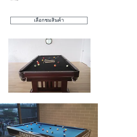
เลือกชมสินค้า