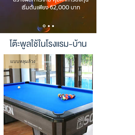
เริ่มต้นเพียง 62,000 บาท
โต๊ะพูลใช้ในโรงแรม-บ้าน
แบบหลุมล้วง